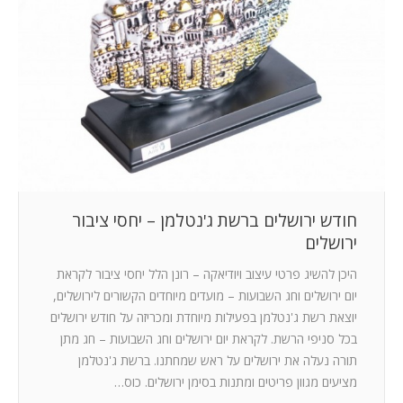
המלצות
ניהול מוניטין
צור קשר
חודש ירושלים ברשת ג'נטלמן – יחסי ציבור
ירושלים
היכן להשיג פרטי עיצוב ויודיאקה – רונן הלל יחסי ציבור לקראת
יום ירושלים וחג השבועות – מועדים מיוחדים הקשורים לירושלים,
יוצאת רשת ג'נטלמן בפעילות מיוחדת ומכריזה על חודש ירושלים
בכל סניפי הרשת. לקראת יום ירושלים וחג השבועות – חג מתן
תורה נעלה את ירושלים על ראש שמחתנו. ברשת ג'נטלמן
מציעים מגוון פריטים ומתנות בסימן ירושלים. כוס…