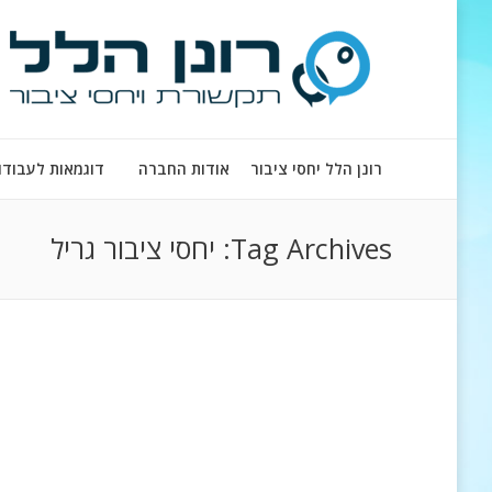
רונן הלל יחסי ציבור
אודות החברה
דוגמאות לעבודו
Tag Archives:
יחסי ציבור גריל