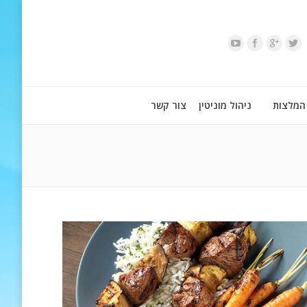
המלצות
ניהול מוניטין
צור קשר