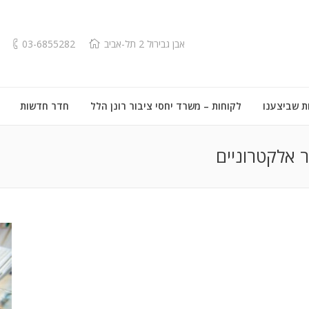
אבן גבירול 2 תל-אביב
03-6855282
ת שביצענו
לקוחות – משרד יחסי ציבור רונן הלל
חדר חדשות
ר אלקטרוניים