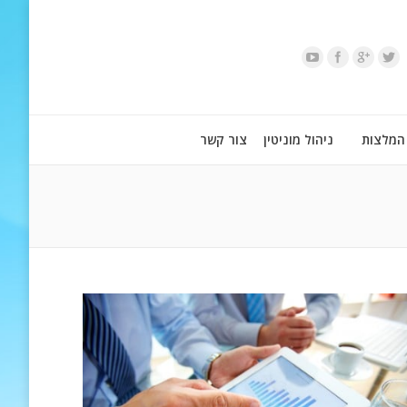
המלצות
ניהול מוניטין
צור קשר