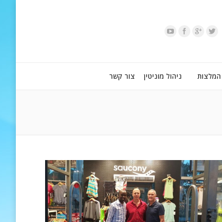
המלצות
ניהול מוניטין
צור קשר