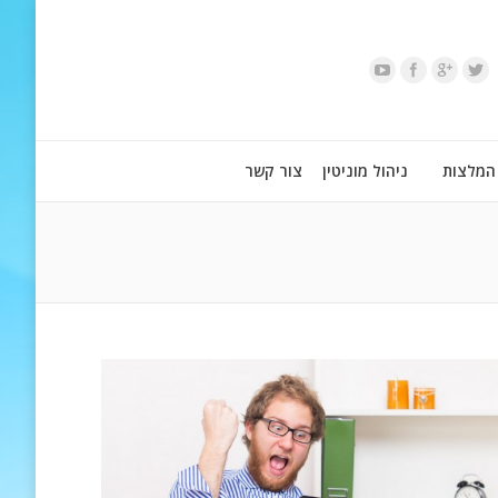
המלצות
ניהול מוניטין
צור קשר