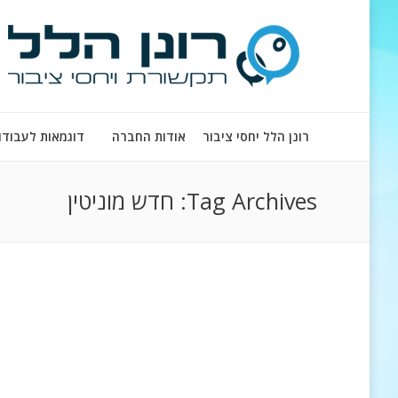
רונן הלל יחסי ציבור
אודות החברה
דוגמאות לעבודו
Tag Archives:
חדש מוניטין