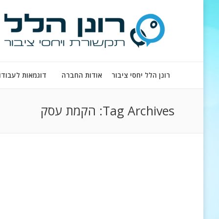
רונן הלל יחסי ציבור
אודות החברה
דוגמאות לעבודו
Tag Archives:
הקמת עסק