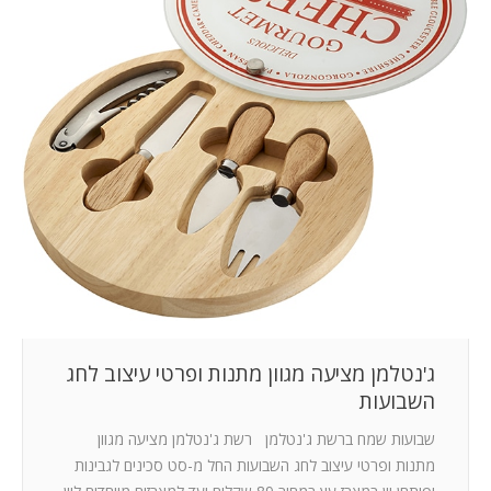
המלצות
ניהול מוניטין
צור קשר
ג'נטלמן מציעה מגוון מתנות ופרטי עיצוב לחג
השבועות
שבועות שמח ברשת ג'נטלמן רשת ג'נטלמן מציעה מגוון
מתנות ופרטי עיצוב לחג השבועות החל מ-סט סכינים לגבינות