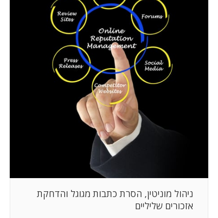
המלצות
ניהול מוניטין
צור קשר
ניהול מוניטין, הסרת כתבות מגוגל והדחקת
אזכורים שליליים