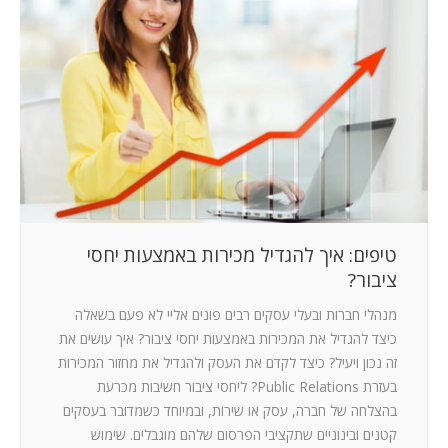
המלצות
ניהול מוניטין
צור קשר
טיפים: איך להגדיל מכירות באמצעות יחסי
ציבור?
מנהלי חברות ובעלי עסקים רבים פונים אליי לא פעם בשאלה
כיצד להגדיל את המכירות באמצעות יחסי ציבור? איך עושים את
זה נכון ויעיל? כיצד לקדם את העסק ולהגדיל את מחזור המכירות
בעזרת Public Relations? ליחסי ציבור חשיבות מכרעת
בהצלחה של חברה, עסק או שירות, ובמיוחד כשמדובר בעסקים
קטנים ובינוניים שתקציבי הפרסום שלהם מוגבלים. שימוש