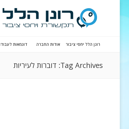
רונן הלל יחסי ציבור
אודות החברה
דוגמאות לעבודו
Tag Archives:
דוברות לעיריות