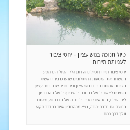
טיול חנוכה בגוש עציון – יחסי ציבור
לעמותת תיירות
יחסי ציבור תיירות וטיולים זה רונן הלל הטיול הינו מסע
המשחזר את המסעות המיתולוגיים שנערכו בימי ראשית
הציונות עמותת תיירות גוש עציון ובית ספר שדה כפר עציון
מזמינים לצאת ולטייל בחנוכה ולהצטרף לטיול מההרודיון
לים המלח, המתאים למטיבי לכת. הטיול הינו מסע מאתגר
החוצה את מדבר יהודה, נצא מההרודיון אשר במדבר תקוע
ונלך דרך רמת…