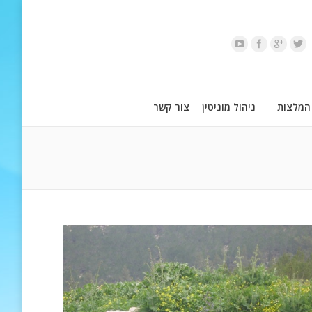
המלצות
ניהול מוניטין
צור קשר