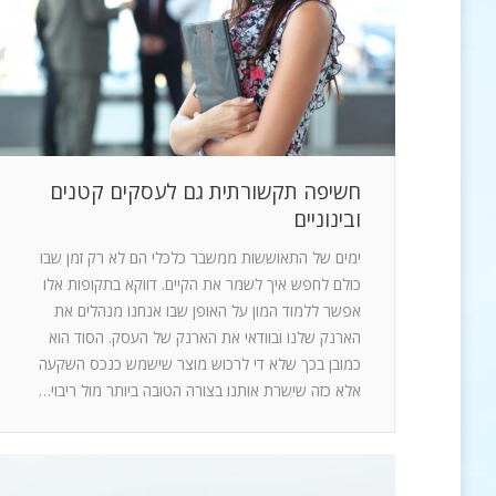
חשיפה תקשורתית גם לעסקים קטנים
ובינוניים
ימים של התאוששות ממשבר כלכלי הם לא רק זמן שבו
כולם לחפש איך לשמר את הקיים. דווקא בתקופות אלו
אפשר ללמוד המון על האופן שבו אנחנו מנהלים את
הארנק שלנו ובוודאי את הארנק של העסק. הסוד הוא
כמובן בכך שלא די לרכוש מוצר שישמש כנכס השקעה
אלא כזה שישרת אותנו בצורה הטובה ביותר מול ריבוי…