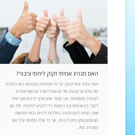
האם מנהיג אמיתי זקוק ליחסי ציבור?
יחסי ציבור ופוליטיקה על פי ויקיפדיה מנהיגות היא היכולת
של אדם או קבוצה של אנשים להוביל אנשים אחרים
למטרה משותפת. אני סבור שיש אלף דרכים ואף יותר
לחבר בין אנשים ובין רעיונות כדי להגיע למטרה. יחד עם
זאת, הודות לטכנולוגיה נסללות דרכים רבות וחדשות
שבאמצעותן ניתן להנהיג, אך כל אלה חסרות ערך אם
המנהיג הוא…