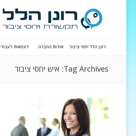
רונן הלל יחסי ציבור
אודות החברה
דוגמאות לעבודו
Tag Archives:
איש יחסי ציבור