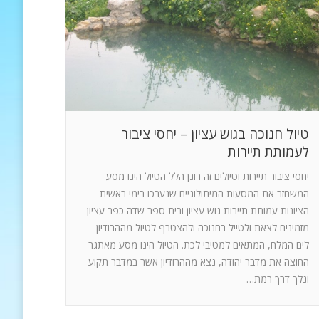
טיול חנוכה בגוש עציון – יחסי ציבור
לעמותת תיירות
יחסי ציבור תיירות וטיולים זה רונן הלל הטיול הינו מסע
המשחזר את המסעות המיתולוגיים שנערכו בימי ראשית
הציונות עמותת תיירות גוש עציון ובית ספר שדה כפר עציון
מזמינים לצאת ולטייל בחנוכה ולהצטרף לטיול מההרודיון
לים המלח, המתאים למטיבי לכת. הטיול הינו מסע מאתגר
החוצה את מדבר יהודה, נצא מההרודיון אשר במדבר תקוע
ונלך דרך רמת…