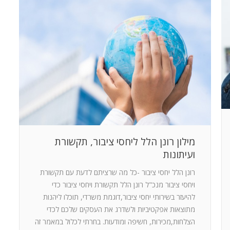
מילון רונן הלל ליחסי ציבור, תקשורת
ועיתונות
רונן הלל יחסי ציבור -כל מה שרציתם לדעת עם תקשורת
ויחסי ציבור מנכ"ל רונן הלל תקשורת ויחסי ציבור כדי
להיעזר בשירותי יחסי ציבור,דוגמת משרדי, תוכלו ליהנות
מתוצאות אפקטיביות ולשדרג את העסקים שלכם לכדי
הצלחות,מכירות, חשיפה ומודעות. בחרתי לכלול במאמר זה