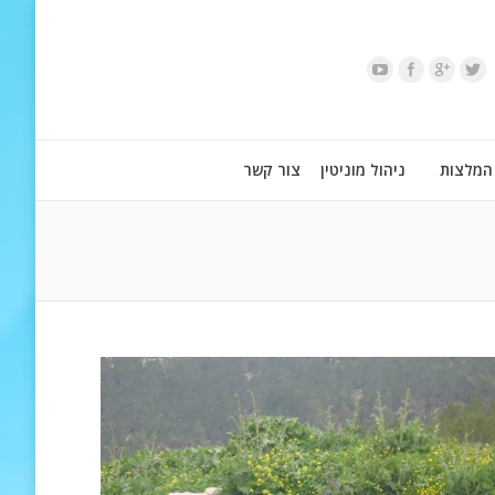
המלצות
ניהול מוניטין
צור קשר