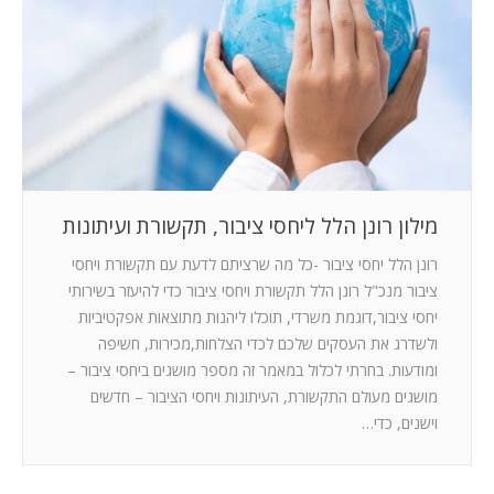
המלצות
ניהול מוניטין
צור קשר
מילון רונן הלל ליחסי ציבור, תקשורת ועיתונות
רונן הלל יחסי ציבור -כל מה שרציתם לדעת עם תקשורת ויחסי
ציבור מנכ"ל רונן הלל תקשורת ויחסי ציבור כדי להיעזר בשירותי
יחסי ציבור,דוגמת משרדי, תוכלו ליהנות מתוצאות אפקטיביות
ולשדרג את העסקים שלכם לכדי הצלחות,מכירות, חשיפה
ומודעות. בחרתי לכלול במאמר זה מספר מושגים ביחסי ציבור –
מושגים מעולם התקשורת, העיתונות ויחסי הציבור – חדשים
וישנים, כדי…