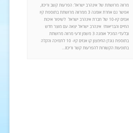
מרווה מרושתת של אינהרב ישראל: הפרעות קשב וריכוז,
אפשר גם אחרת אומגה 3 ממרווה מרושתת בתוספת קיו
אנזים קיו-10 של חברת אינהרב ישראל לשיפור איכות
החיים והבריאות! אינהרב ישראל יצאה עם מוצר חדש
ובלעדי המכיל אומגה 3 משמן זרעי מרווה מרושתת
בתוספת נוגדן החימצון קו אנזים קיו- 10 לתמיכה והקלה
בתופעות הקשורות להפרעות קשר וריכוז…