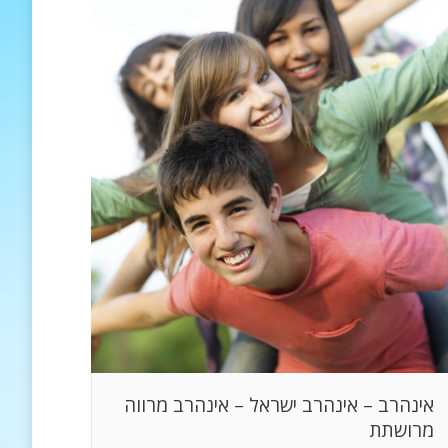
אינהרב – אינהרב ישראל – אינהרב מרווה
מרושתת