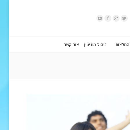
המלצות
ניהול מוניטין
צור קשר