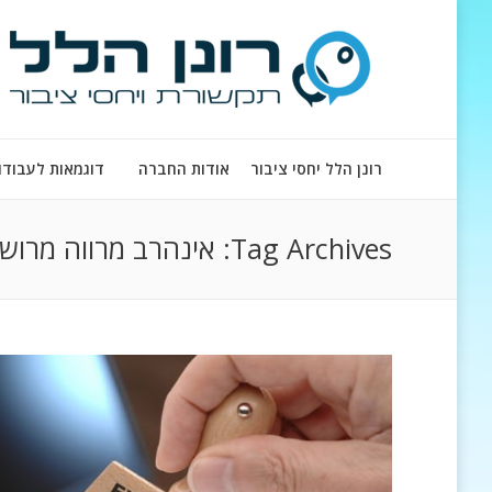
רונן הלל יחסי ציבור
אודות החברה
דוגמאות לעבודו
Tag Archives:
אינהרב מרווה מרוש