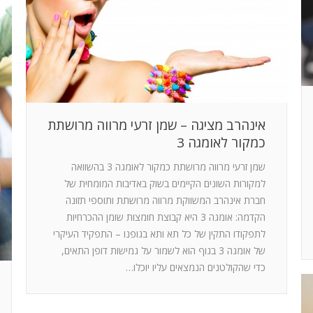
אינהרב מציגה – שמן זרעי מרווה מרושתת
כמקור לאומגה 3
שמן זרעי מרווה מרושתת כמקור לאומגה 3 בהשוואה
למקורות השונים הקיימים בשוק באדיבות המומחית של
חברת אינהרב המשווקת מרווה מרושתת ותוספי תזונה
הקדמה: אומגה 3 היא קבוצת חומצות שומן ההכרחיות
לתפקודו התקין של כל תא ותא בגופנו – התפקיד העיקרי
של אומגה 3 בגוף הוא לשמור על גמישות דופן התאים,
כדי שהקולטנים הנמצאים עליו יוכלו…