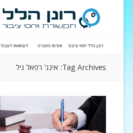
רונן הלל יחסי ציבור
אודות החברה
דוגמאות לעבודו
Tag Archives:
אינג' רפאל גיל