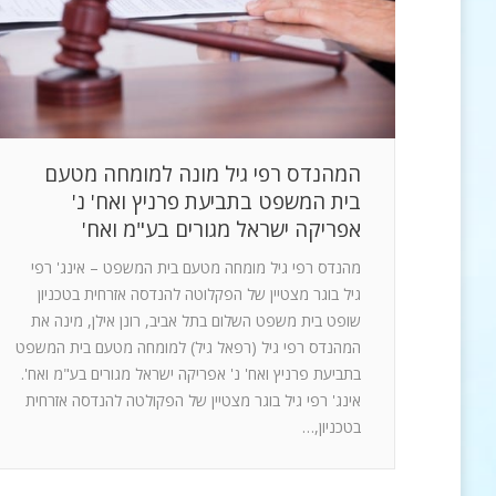
המהנדס רפי גיל מונה למומחה מטעם
בית המשפט בתביעת פרניץ ואח' נ'
אפריקה ישראל מגורים בע"מ ואח'
מהנדס רפי גיל מומחה מטעם בית המשפט – אינג' רפי
גיל בוגר מצטיין של הפקלוטה להנדסה אזרחית בטכניון
שופט בית משפט השלום בתל אביב, רונן אילן, מינה את
המהנדס רפי גיל (רפאל גיל) למומחה מטעם בית המשפט
בתביעת פרניץ ואח' נ' אפריקה ישראל מגורים בע"מ ואח'.
אינג' רפי גיל בוגר מצטיין של הפקולטה להנדסה אזרחית
בטכניון,…