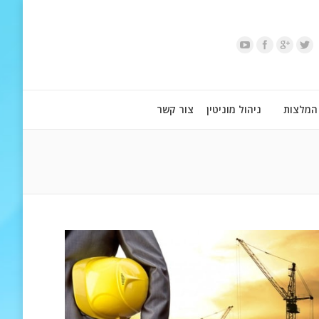
המלצות
ניהול מוניטין
צור קשר