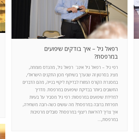
רפאל גיל – איך בודקים שיפועים
במרפסת?
רפי גיל – רפאל גיל אינג' רפאל גיל, מהנדס מומחה,
מציג בסרטון זה שנערך בשיתוף מכון התקנים הישראלי,
במסגרת הקורס המזורז לבדיקת ליקויי בנייה, מהם הדברים
החשובים ביותר בבדיקת שיפועים במרפסת. מדריך
למדידת שיפועים במרפסות: רפי גיל מסביר על בעיות
תפרחת ברובה במרפסת? מה עושים כשה-רובה משחירה,
איך צריך להיראות ריצוף במרפסת? סובלים מרטיבות
במרפסת,…