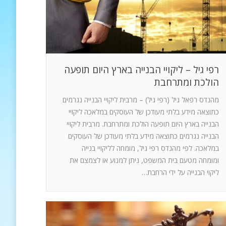
רפי גיל – ליקויי הבנייה בארץ היום תופעה
הולכת ומתרחבת
מהנדס רפאל גיל (רפי גיל) – מרבית ליקויי הבנייה נגרמים
כתוצאה מידע בלתי מעודכן של העוסקים במלאכה ליקויי
הבנייה בארץ היום תופעה הולכת ומתרחבת. מרבית ליקויי
הבנייה נגרמים כתוצאה מידע בלתי מעודכן של העוסקים
במלאכה. לפי מהנדס רפי גיל, מומחה לליקויי בנייה
ומומחה מטעם בית המשפט, ניתן למנוע או לצמצם את
ליקוי הבנייה על ידי הרחבת…