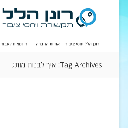
רונן הלל יחסי ציבור
אודות החברה
דוגמאות לעבודו
Tag Archives:
איך לבנות מותג