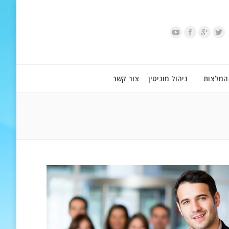
המלצות
ניהול מוניטין
צור קשר