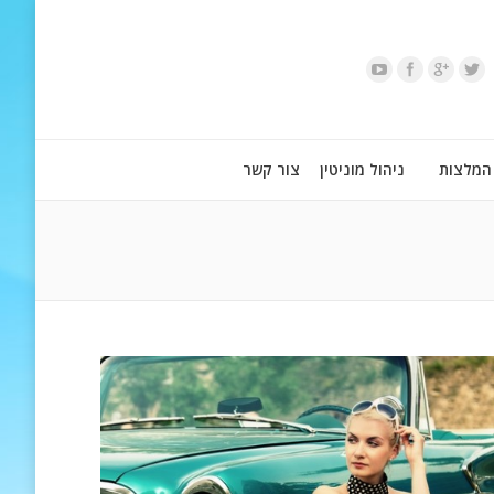
המלצות
ניהול מוניטין
צור קשר