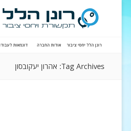
רונן הלל יחסי ציבור
אודות החברה
דוגמאות לעבודו
Tag Archives:
אהרון יעקובסון