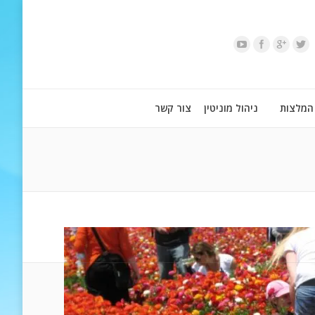
המלצות
ניהול מוניטין
צור קשר