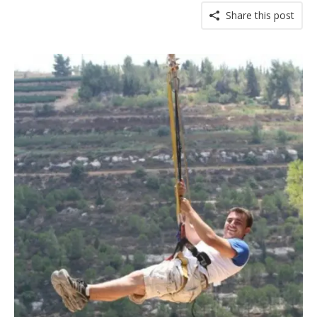
Share this post