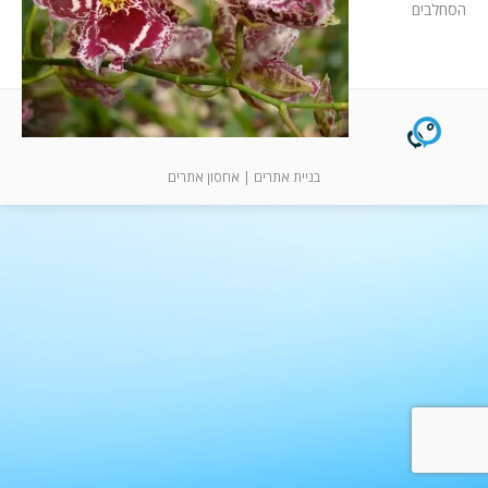
המלצות
הסחלבים
ניהול מוניטין
צור קשר
בניית אתרים
|
אחסון אתרים