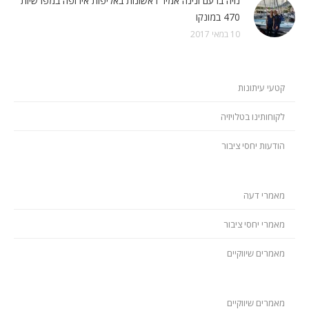
נויה ברעם ונינה אמיר ראשונות באליפות אירופה במפרשיות
470 במונקו
10 במאי 2017
קטעי עיתונות
לקוחותינו בטלויזיה
הודעות יחסי ציבור
מאמרי דעה
מאמרי יחסי ציבור
מאמרים שיווקיים
מאמרים שיווקיים