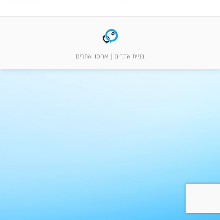
המלצות
ניהול מוניטין
צור קשר
בניית אתרים
|
אחסון אתרים