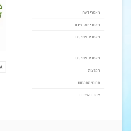
מאמרי דעה
מאמרי יחסי ציבור
מאמרים שיווקיים
מאמרים שיווקיים
st
המלצות
תחומי התמחות
אמנת השירות