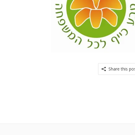
Share this po