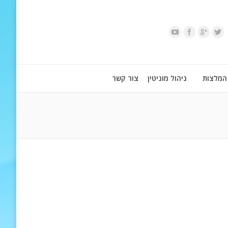
המלצות
ניהול מוניטין
צור קשר