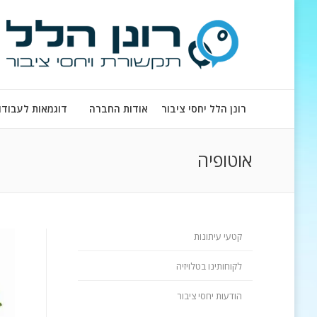
רונן הלל יחסי ציבור
אודות החברה
דוגמאות לעבודו
אוטופיה
קטעי עיתונות
לקוחותינו בטלויזיה
הודעות יחסי ציבור