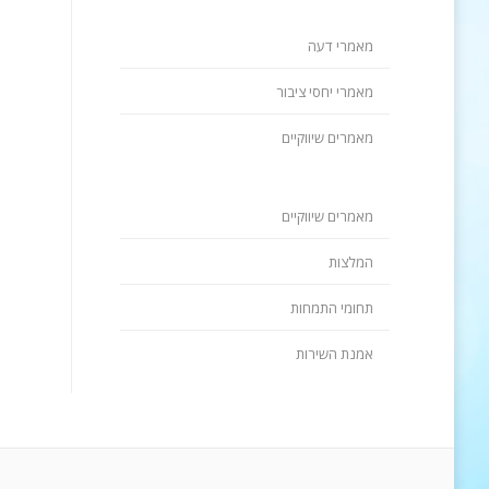
מאמרי דעה
מאמרי יחסי ציבור
מאמרים שיווקיים
מאמרים שיווקיים
המלצות
תחומי התמחות
אמנת השירות