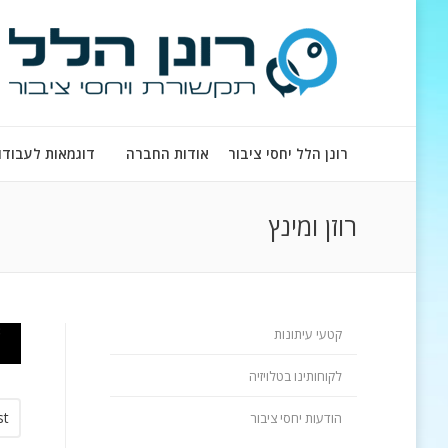
רונן הלל יחסי ציבור
אודות החברה
דוגמאות לעבודו
רוזן ומינץ
קטעי עיתונות
לקוחותינו בטלויזיה
st
הודעות יחסי ציבור