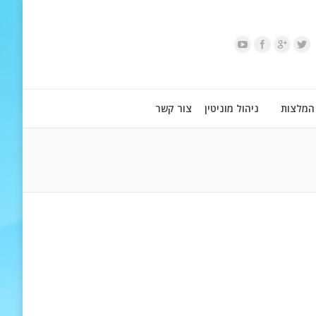
המלצות
ניהול מוניטין
צור קשר