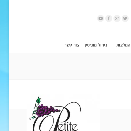
המלצות
ניהול מוניטין
צור קשר