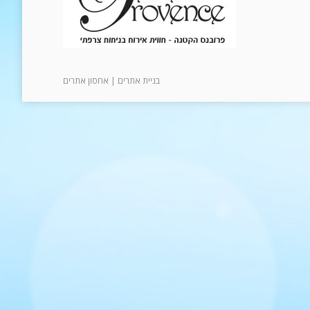
בניית אתרים
|
אחסון אתרים