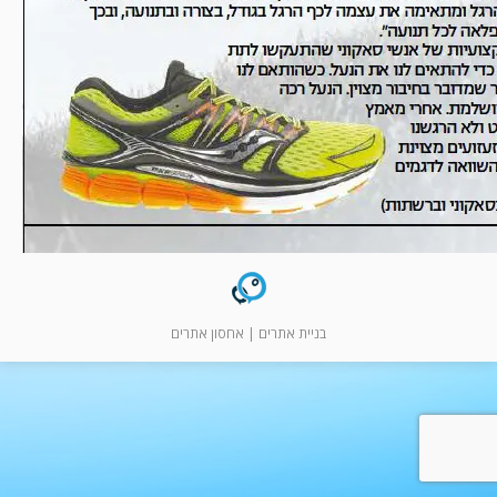
המלצות
ניהול מוניטין
צור קשר
בניית אתרים
|
אחסון אתרים