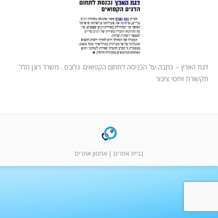
המלצות
ניהול מוניטין
צור קשר
דגת הארץ – כתבה על הכניסה לתחום הקפואים. גלובס . משרד רונן הלל
תקשורת ויחסי ציבור
בניית אתרים
|
אחסון אתרים