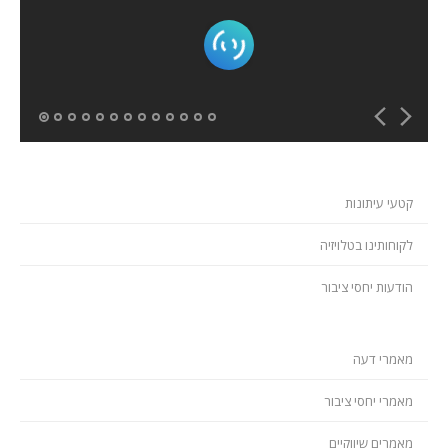
המלצות
ניהול מוניטין
צור קשר
קטעי עיתונות
לקוחותינו בטלויזיה
הודעות יחסי ציבור
מאמרי דעה
מאמרי יחסי ציבור
מאמרים שיווקיים