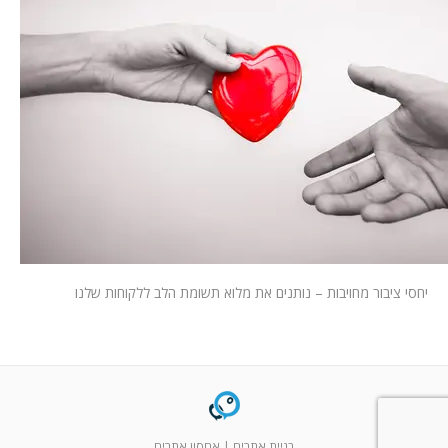
המלצות
ניהול מוניטין
צור קשר
יחסי ציבור מחויבות – נותנים את מלוא תשומת הלב ללקוחות שלנו
בניית אתרים
|
אחסון אתרים