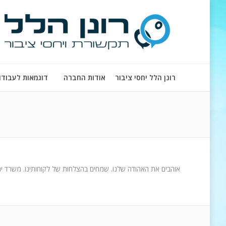
רונן הלל יחסי ציבור
אודות החברה
דוגמאות לעבודו
אוהבים את האהודה שלנו. שמחים בהצלחות של לקוחותינו. משרד יחס