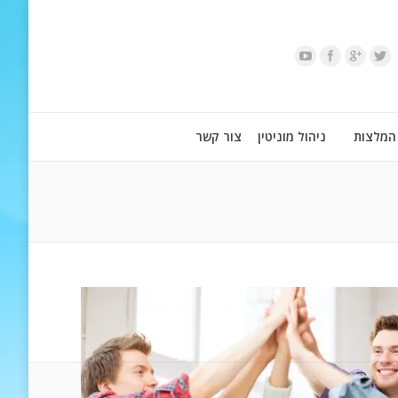
המלצות
ניהול מוניטין
צור קשר