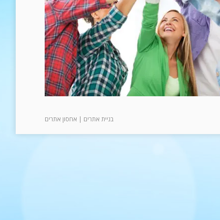
בניית אתרים
|
אחסון אתרים