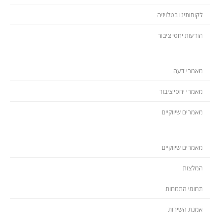
לקוחותינו בטלויזיה
הודעות יחסי ציבור
מאמרי דעה
מאמרי יחסי ציבור
מאמרים שיווקיים
מאמרים שיווקיים
המלצות
תחומי התמחות
אמנת השירות