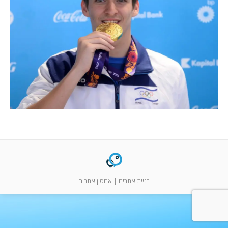
המלצות
ניהול מוניטין
צור קשר
בניית אתרים
|
אחסון אתרים