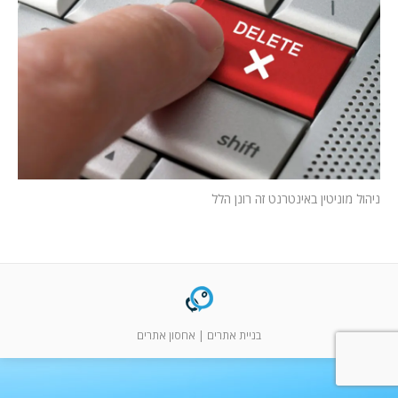
המלצות
ניהול מוניטין
צור קשר
ניהול מוניטין באינטרנט זה רונן הלל
בניית אתרים
|
אחסון אתרים