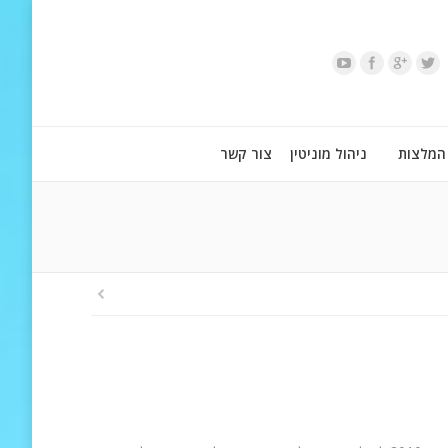
המלצות
ניהול מוניטין
צור קשר