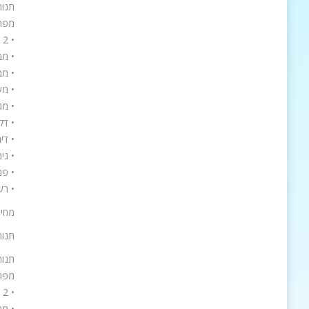
תנור טורב
מפר
• 2 תנורי אפיה בנפח 70 ו 46 ליטר עם מבחר תוכניות עם אפשרות לתכנות נפרד לכל תנור
• מב
• מבערי גז 7 מתוכם
• מש
• מג
• דל
• דיר
• גי
• פנ
• רש
מחיר : 00
תנור 
תנור טורבו 
מפר
• 2 תנורי אפיה בנפח 51 ו 27 ליטר עם מבחר תוכניות עם אפשרות לתכנות נפרד לכל תנור
• מב