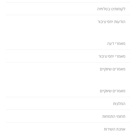
לקוחותינו בטלויזיה
הודעות יחסי ציבור
מאמרי דעה
מאמרי יחסי ציבור
מאמרים שיווקיים
מאמרים שיווקיים
המלצות
תחומי התמחות
אמנת השירות