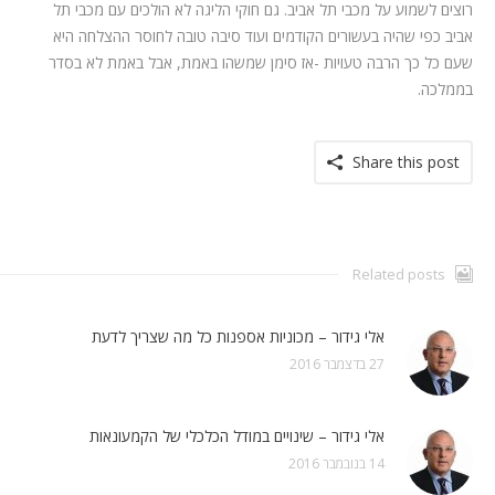
רוצים לשמוע על מכבי תל אביב. גם חוקי הליגה לא הולכים עם מכבי תל
אביב כפי שהיה בעשורים הקודמים ועוד סיבה טובה לחוסר ההצלחה היא
שעם כל כך הרבה טעויות -אז סימן שמשהו באמת, אבל באמת לא בסדר
בממלכה.
Share this post
Related posts
אלי גידור – מכוניות אספנות כל מה שצריך לדעת
27 בדצמבר 2016
אלי גידור – שינויים במודל הכלכלי של הקמעונאות
14 בנובמבר 2016