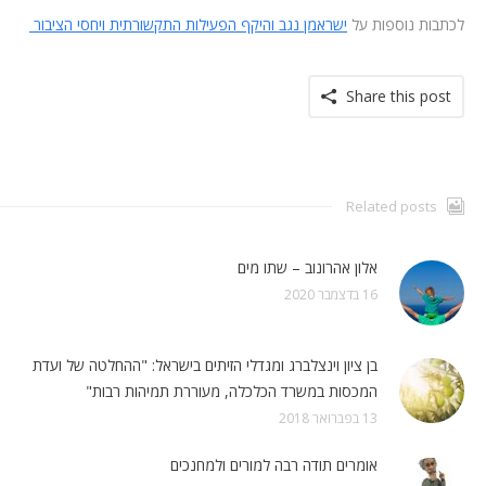
לכתבות נוספות על
ישראמן נגב והיקף הפעילות התקשורתית ויחסי הציבור
Share this post
Related posts
אלון אהרונוב – שתו מים
16 בדצמבר 2020
בן ציון וינצלברג ומגדלי הזיתים בישראל: "ההחלטה של ועדת
המכסות במשרד הכלכלה, מעוררת תמיהות רבות"
13 בפברואר 2018
אומרים תודה רבה למורים ולמחנכים