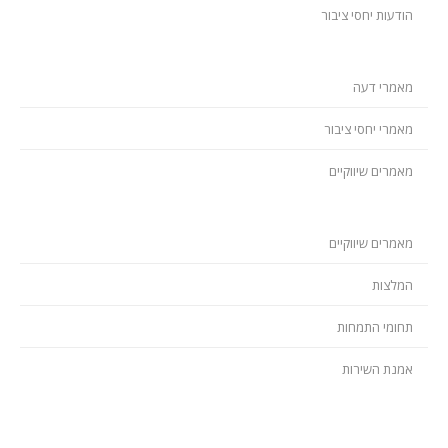
הודעות יחסי ציבור
מאמרי דעה
מאמרי יחסי ציבור
מאמרים שיווקיים
מאמרים שיווקיים
המלצות
תחומי התמחות
אמנת השירות