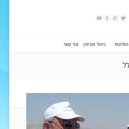
המלצות
ניהול מוניטין
צור קשר
לל