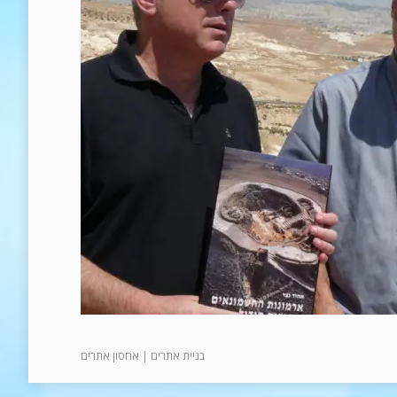
בניית אתרים
|
אחסון אתרים