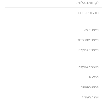
לקוחותינו בטלויזיה
הודעות יחסי ציבור
מאמרי דעה
מאמרי יחסי ציבור
מאמרים שיווקיים
מאמרים שיווקיים
המלצות
תחומי התמחות
אמנת השירות