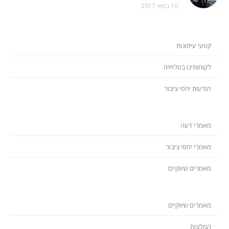
10 במאי 2017
קטעי עיתונות
לקוחותינו בטלויזיה
הודעות יחסי ציבור
מאמרי דעה
מאמרי יחסי ציבור
מאמרים שיווקיים
מאמרים שיווקיים
המלצות