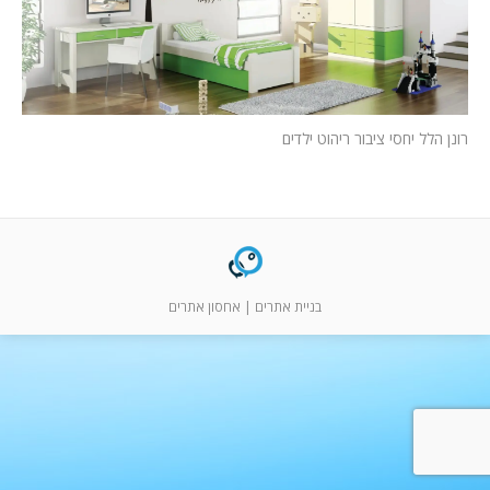
המלצות
ניהול מוניטין
צור קשר
רונן הלל יחסי ציבור ריהוט ילדים
בניית אתרים
|
אחסון אתרים