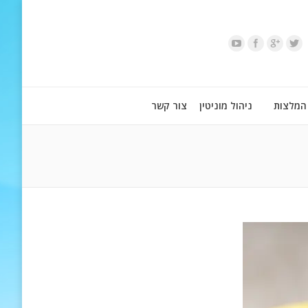
המלצות
ניהול מוניטין
צור קשר