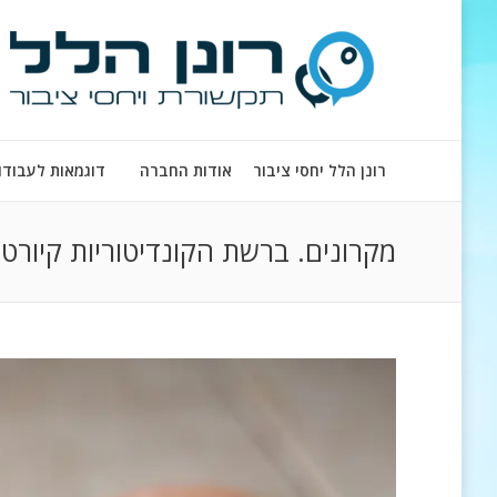
רונן הלל יחסי ציבור
אודות החברה
דוגמאות לעבודו
מקרונים. ברשת הקונדיטוריות קיורטו