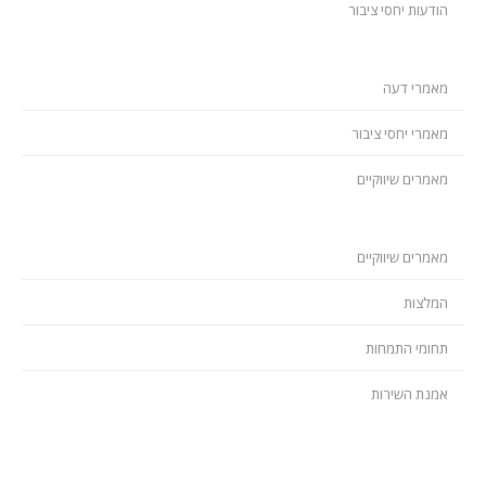
הודעות יחסי ציבור
מאמרי דעה
מאמרי יחסי ציבור
מאמרים שיווקיים
מאמרים שיווקיים
המלצות
תחומי התמחות
אמנת השירות