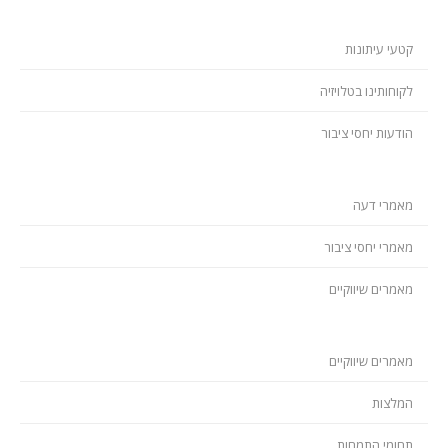
קטעי עיתונות
לקוחותינו בטלויזיה
הודעות יחסי ציבור
מאמרי דעה
מאמרי יחסי ציבור
מאמרים שיווקיים
מאמרים שיווקיים
המלצות
תחומי התמחות