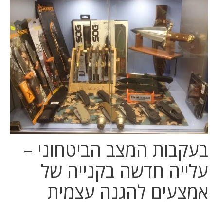
המלצות
ניהול מוניטין
צור קשר
בעקבות המצב הביטחוני –
עלייה חדשה בקנייה של
אמצעים להגנה עצמית