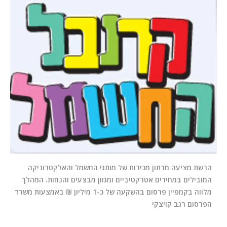
המלצות
ניהול מוניטין
צור קשר
הרשת מציעה מרתון מכירות של מותגי החשמל והאלקטרוניקה
המובילים במחירים אטרקטיביים ומגוון מבצעים והנחות. המהלך
מלווה בקמפיין פרסום בהשקעה של כ-1 מיליון ₪ באמצעות משרד
הפרסום רגב קויצקי