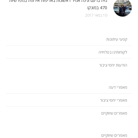
נויה ברעם ונינה אמיר ראשונות באליפות אירופה במפרשיות
470 במונקו
10 במאי 2017
קטעי עיתונות
לקוחותינו בטלויזיה
הודעות יחסי ציבור
מאמרי דעה
מאמרי יחסי ציבור
מאמרים שיווקיים
מאמרים שיווקיים