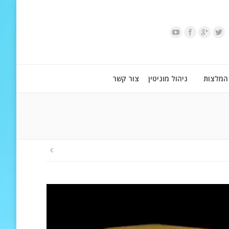
המלצות
ניהול מוניטין
צור קשר