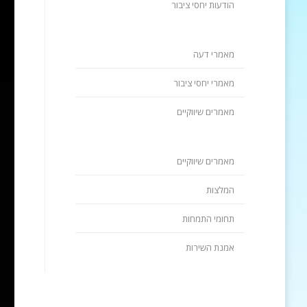
הודעות יחסי ציבור
מאמרי דעה
מאמרי יחסי ציבור
מאמרים שיווקיים
מאמרים שיווקיים
המלצות
תחומי התמחות
אמנת השירות