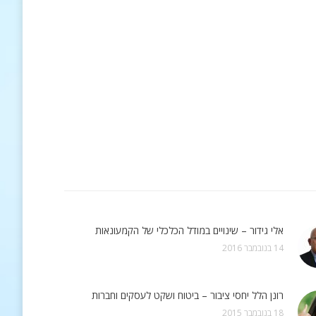
אלי גידור – שינויים במודל הכלכלי של הקמעונאות
14 בנובמבר 2016
רונן הלל יחסי ציבור – ביטוח ושקט לעסקים וחברות
18 בנובמבר 2015