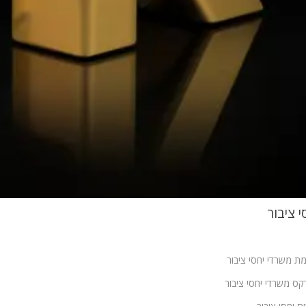
י ציבור
ת משרדי יחסי ציבור
קס משרדי יחסי ציבור