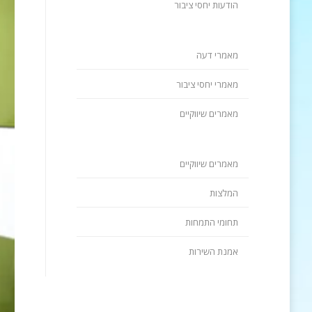
הודעות יחסי ציבור
מאמרי דעה
מאמרי יחסי ציבור
מאמרים שיווקיים
מאמרים שיווקיים
המלצות
תחומי התמחות
אמנת השירות