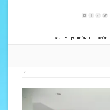
המלצות
ניהול מוניטין
צור קשר