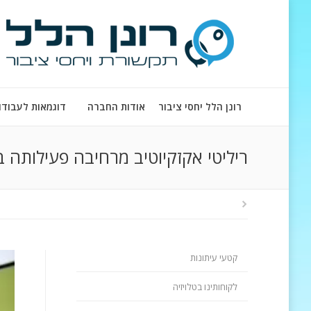
רונן הלל יחסי ציבור
אודות החברה
דוגמאות לעבודו
ריליטי אקזקיוטיב מרחיבה פעילותה ב
קטעי עיתונות
לקוחותינו בטלויזיה