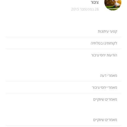
ציבור
28 בספטמבר 2015
קטעי עיתונות
לקוחותינו בטלויזיה
הודעות יחסי ציבור
מאמרי דעה
מאמרי יחסי ציבור
מאמרים שיווקיים
מאמרים שיווקיים