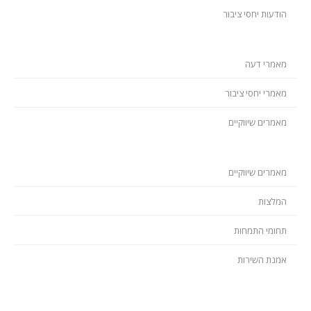
הודעות יחסי ציבור
מאמרי דעה
מאמרי יחסי ציבור
מאמרים שיווקיים
מאמרים שיווקיים
המלצות
תחומי התמחות
אמנת השירות