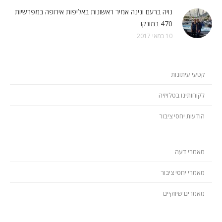
נויה ברעם ונינה אמיר ראשונות באליפות אירופה במפרשיות
470 במונקו
10 במאי 2017
קטעי עיתונות
לקוחותינו בטלויזיה
הודעות יחסי ציבור
מאמרי דעה
מאמרי יחסי ציבור
מאמרים שיווקיים