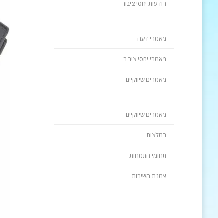
הודעות יחסי ציבור
מאמרי דעה
מאמרי יחסי ציבור
מאמרים שיווקיים
מאמרים שיווקיים
המלצות
תחומי התמחות
אמנת השירות