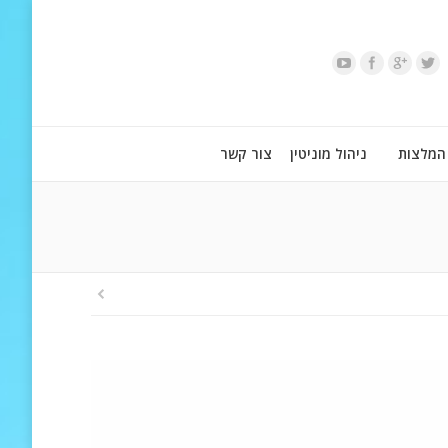
המלצות
ניהול מוניטין
צור קשר