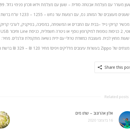
Share this po
Related posts
אלון אהרונוב – שתו מים
16 בדצמבר 2020