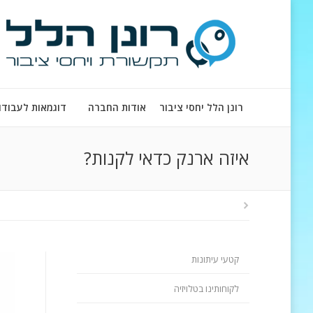
רונן הלל יחסי ציבור
אודות החברה
דוגמאות לעבודו
איזה ארנק כדאי לקנות?
קטעי עיתונות
לקוחותינו בטלויזיה