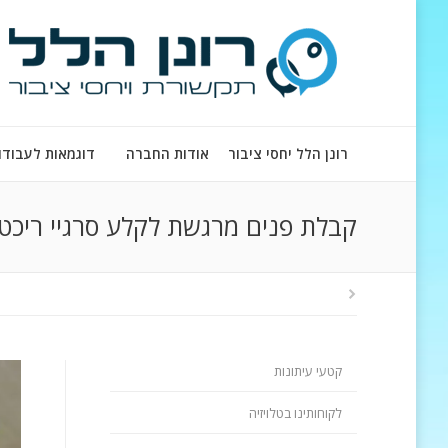
רונן הלל יחסי ציבור
אודות החברה
דוגמאות לעבודו
קבלת פנים מרגשת לקלע סרגיי ריכט
קטעי עיתונות
לקוחותינו בטלויזיה