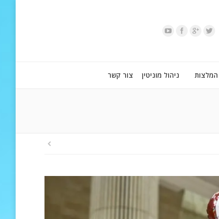
המלצות
ניהול מוניטין
צור קשר