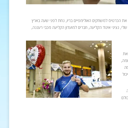
ח את הכרטיס למשחקים האולימפיים בריו, נחת לפני שעה בארץ
י, נציגי איגוד הקליעה, חברים למועדון הקליעה מכבי רעננה,
את
מה,
זה
כול
ולם