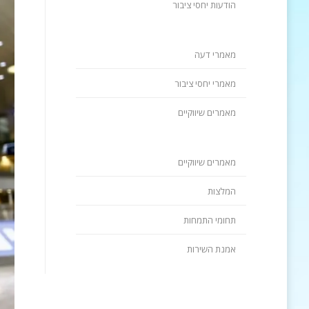
הודעות יחסי ציבור
מאמרי דעה
מאמרי יחסי ציבור
מאמרים שיווקיים
מאמרים שיווקיים
המלצות
תחומי התמחות
אמנת השירות